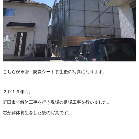
こちらが単管・防炎シート養生後の写真になります。
２０１９年6月
町田市で解体工事を行う現場の足場工事を行いました。
右が解体養生をした後の写真です。