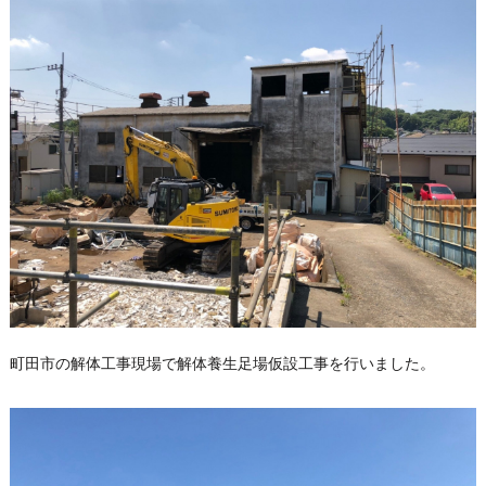
町田市の解体工事現場で解体養生足場仮設工事を行いました。