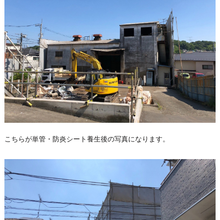
こちらが単管・防炎シート養生後の写真になります。