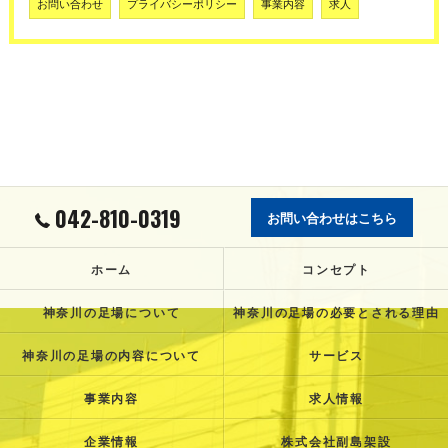
お問い合わせ
プライバシーポリシー
事業内容
求人
042-810-0319
お問い合わせはこちら
ホーム
コンセプト
神奈川の足場について
神奈川の足場の必要とされる理由
神奈川の足場の内容について
サービス
事業内容
求人情報
企業情報
株式会社副島架設