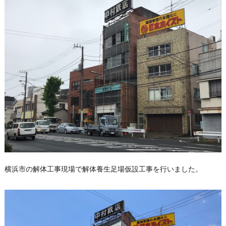
横浜市の解体工事現場で解体養生足場仮設工事を行いました。