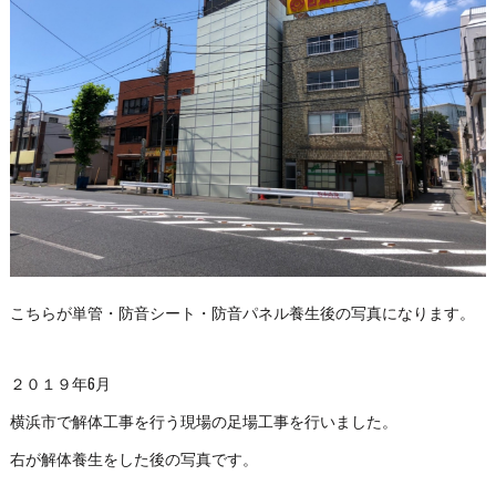
こちらが単管・防音シート・防音パネル養生後の写真になります。
２０１９年6月
横浜市で解体工事を行う現場の足場工事を行いました。
右が解体養生をした後の写真です。