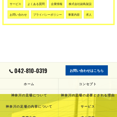
サービス
よくある質問
企業情報
株式会社副島架設
お問い合わせ
プライバシーポリシー
事業内容
求人
042-810-0319
お問い合わせはこちら
ホーム
コンセプト
神奈川の足場について
神奈川の足場の必要とされる理由
神奈川の足場の内容について
サービス