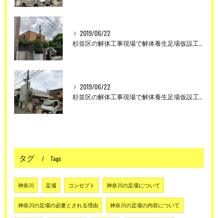
2019/06/22
杉並区の解体工事現場で解体養生足場仮設工事を行いました。
2019/06/22
杉並区の解体工事現場で解体養生足場仮設工事を行いました。
タグ
Tags
神奈川
足場
コンセプト
神奈川の足場について
神奈川の足場の必要とされる理由
神奈川の足場の内容について