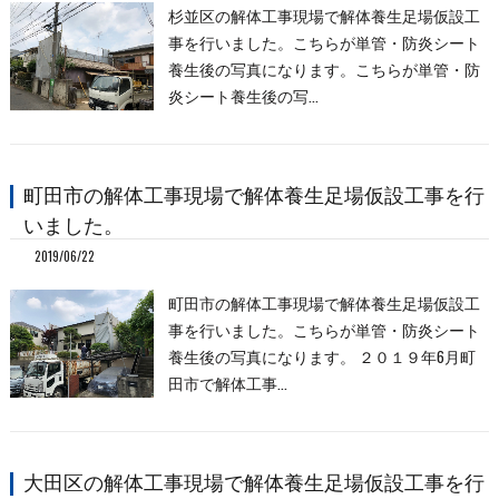
杉並区の解体工事現場で解体養生足場仮設工
事を行いました。こちらが単管・防炎シート
養生後の写真になります。こちらが単管・防
炎シート養生後の写…
町田市の解体工事現場で解体養生足場仮設工事を行
いました。
2019/06/22
町田市の解体工事現場で解体養生足場仮設工
事を行いました。こちらが単管・防炎シート
養生後の写真になります。 ２０１９年6月町
田市で解体工事…
大田区の解体工事現場で解体養生足場仮設工事を行