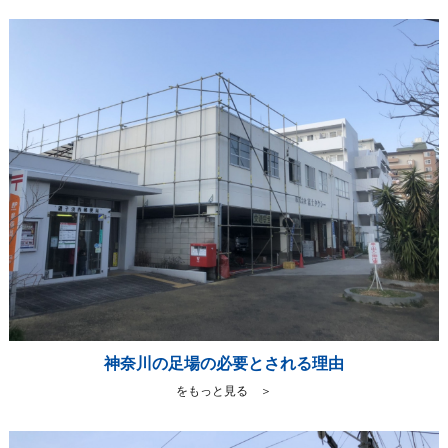
神奈川の足場の必要とされる理由
をもっと見る ＞