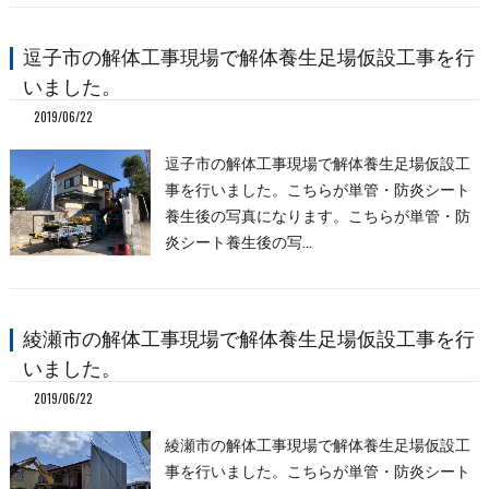
逗子市の解体工事現場で解体養生足場仮設工事を行
いました。
2019/06/22
逗子市の解体工事現場で解体養生足場仮設工
事を行いました。こちらが単管・防炎シート
養生後の写真になります。こちらが単管・防
炎シート養生後の写…
綾瀬市の解体工事現場で解体養生足場仮設工事を行
いました。
2019/06/22
綾瀬市の解体工事現場で解体養生足場仮設工
事を行いました。こちらが単管・防炎シート