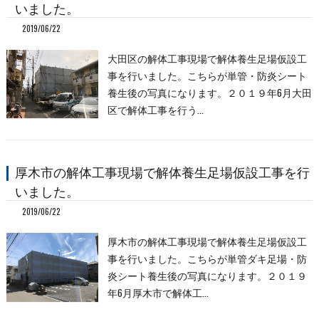
いました。
2019/06/22
大田区の解体工事現場で解体養生足場仮設工
事を行いました。こちらが単管・防炎シート
養生後の写真になります。２０１９年6月大田
区で解体工事を行う…
厚木市の解体工事現場で解体養生足場仮設工事を行
いました。
2019/06/22
厚木市の解体工事現場で解体養生足場仮設工
事を行いました。こちらが単管ダキ足場・防
炎シート養生後の写真になります。２０１９
年6月厚木市で解体工…