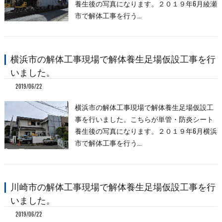
養生後の写真になります。２０１９年6月綾瀬
市で解体工事を行う…
横浜市の解体工事現場で解体養生足場仮設工事を行
いました。
2019/06/22
横浜市の解体工事現場で解体養生足場仮設工
事を行いました。こちらが単管・防炎シート
養生後の写真になります。２０１９年6月横浜
市で解体工事を行う…
川崎市の解体工事現場で解体養生足場仮設工事を行
いました。
2019/06/22