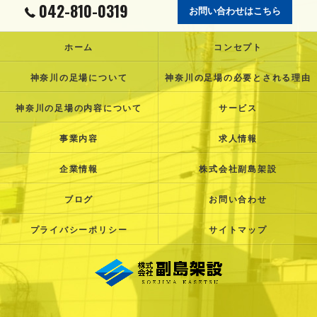
042-810-0319
お問い合わせはこちら
ホーム
コンセプト
神奈川の足場について
神奈川の足場の必要とされる理由
神奈川の足場の内容について
サービス
事業内容
求人情報
企業情報
株式会社副島架設
ブログ
お問い合わせ
プライバシーポリシー
サイトマップ