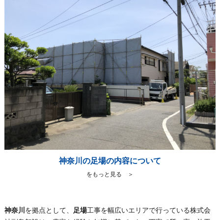
神奈川の足場の内容について
をもっと見る ＞
神奈川
を拠点として、
足場
工事を幅広いエリアで行っている株式会