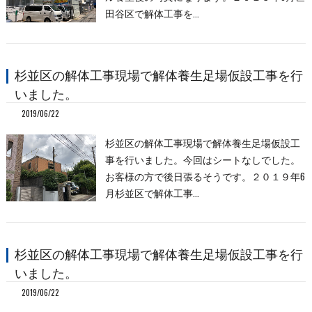
田谷区で解体工事を…
杉並区の解体工事現場で解体養生足場仮設工事を行
いました。
2019/06/22
杉並区の解体工事現場で解体養生足場仮設工
事を行いました。今回はシートなしでした。
お客様の方で後日張るそうです。２０１９年6
月杉並区で解体工事…
杉並区の解体工事現場で解体養生足場仮設工事を行
いました。
2019/06/22