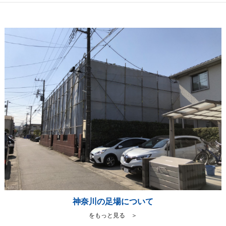
神奈川の足場について
をもっと見る ＞