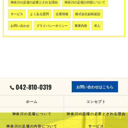
神奈川の足場の必要とされる理由
神奈川の足場の内容について
サービス
よくある質問
企業情報
株式会社副島架設
お問い合わせ
プライバシーポリシー
事業内容
求人
042-810-0319
お問い合わせはこちら
ホーム
コンセプト
神奈川の足場について
神奈川の足場の必要とされる理由
神奈川の足場の内容について
サービス