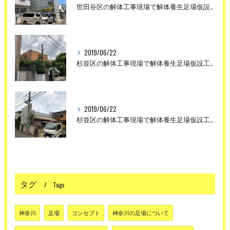
世田谷区の解体工事現場で解体養生足場仮設工事を行いました。
2019/06/22
杉並区の解体工事現場で解体養生足場仮設工事を行いました。
2019/06/22
杉並区の解体工事現場で解体養生足場仮設工事を行いました。
タグ
Tags
神奈川
足場
コンセプト
神奈川の足場について