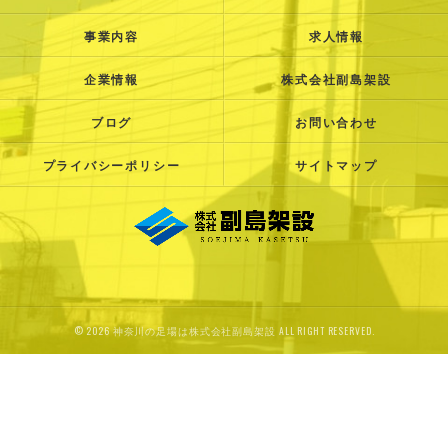
事業内容
求人情報
企業情報
株式会社副島架設
ブログ
お問い合わせ
プライバシーポリシー
サイトマップ
© 2026 神奈川の足場は株式会社副島架設 ALL RIGHT RESERVED.