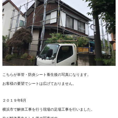
こちらが単管・防炎シート養生後の写真になります。
お客様の要望でシートは広げておりません。
２０１９年6月
横浜市で解体工事を行う現場の足場工事を行いました。