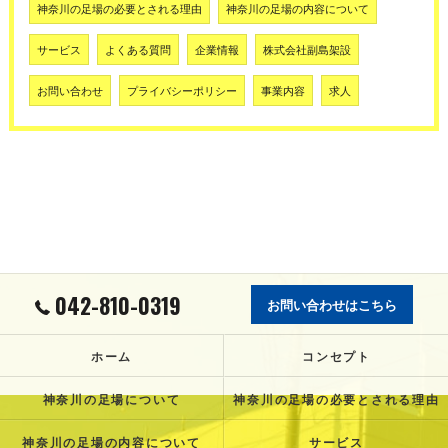
神奈川の足場の必要とされる理由
神奈川の足場の内容について
サービス
よくある質問
企業情報
株式会社副島架設
お問い合わせ
プライバシーポリシー
事業内容
求人
042-810-0319
お問い合わせはこちら
ホーム
コンセプト
神奈川の足場について
神奈川の足場の必要とされる理由
神奈川の足場の内容について
サービス