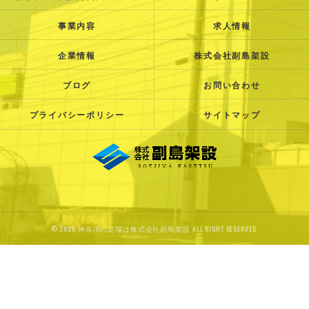
事業内容
求人情報
企業情報
株式会社副島架設
ブログ
お問い合わせ
プライバシーポリシー
サイトマップ
© 2026 神奈川の足場は株式会社副島架設 ALL RIGHT RESERVED.