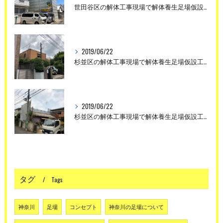
世田谷区の解体工事現場で解体養生足場仮設工事を行いました。
2019/06/22
杉並区の解体工事現場で解体養生足場仮設工事を行いました。
2019/06/22
杉並区の解体工事現場で解体養生足場仮設工事を行いました。
タグ
Tags
神奈川
足場
コンセプト
神奈川の足場について