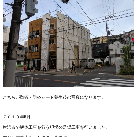
こちらが単管・防炎シート養生後の写真になります。
２０１９年6月
横浜市で解体工事を行う現場の足場工事を行いました。