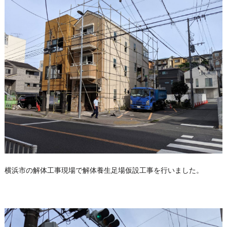
横浜市の解体工事現場で解体養生足場仮設工事を行いました。